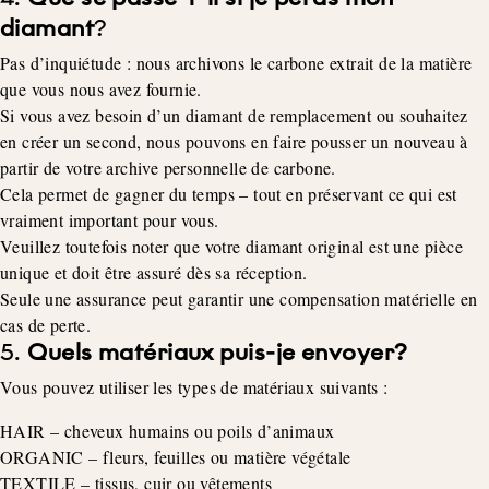
diamant
?
Pas d’inquiétude : nous archivons le carbone extrait de la matière
que vous nous avez fournie.
Si vous avez besoin d’un diamant de remplacement ou souhaitez
en créer un second, nous pouvons en faire pousser un nouveau à
partir de votre archive personnelle de carbone.
Cela permet de gagner du temps – tout en préservant ce qui est
vraiment important pour vous.
Veuillez toutefois noter que votre diamant original est une pièce
unique et doit être assuré dès sa réception.
Seule une assurance peut garantir une compensation matérielle en
cas de perte.
5.
Quels matériaux puis-je envoyer?
Vous pouvez utiliser les types de matériaux suivants :
HAIR – cheveux humains ou poils d’animaux
ORGANIC – fleurs, feuilles ou matière végétale
TEXTILE – tissus, cuir ou vêtements