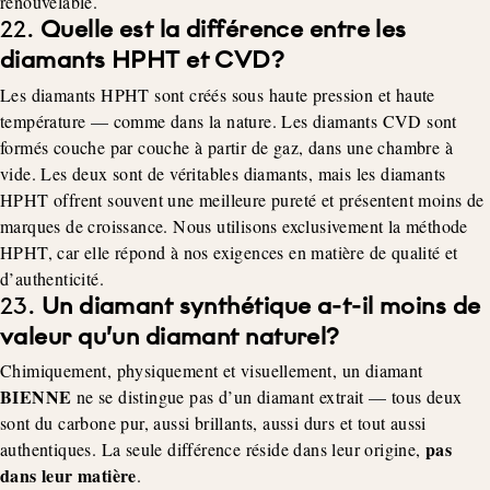
renouvelable.
22.
Quelle est la différence entre les
diamants HPHT et CVD?
Les diamants HPHT sont créés sous haute pression et haute
température — comme dans la nature. Les diamants CVD sont
formés couche par couche à partir de gaz, dans une chambre à
vide. Les deux sont de véritables diamants, mais les diamants
HPHT offrent souvent une meilleure pureté et présentent moins de
marques de croissance. Nous utilisons exclusivement la méthode
HPHT, car elle répond à nos exigences en matière de qualité et
d’authenticité.
23.
Un diamant synthétique a-t-il moins de
valeur qu’un diamant naturel?
Chimiquement, physiquement et visuellement, un diamant
BIENNE
ne se distingue pas d’un diamant extrait — tous deux
sont du carbone pur, aussi brillants, aussi durs et tout aussi
pas
authentiques. La seule différence réside dans leur origine,
dans leur matière
.