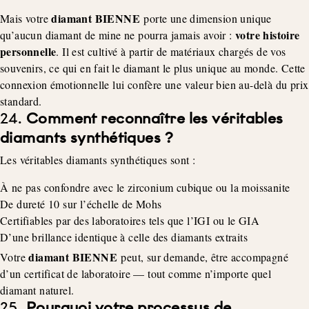
diamant BIENNE
Mais votre
porte une dimension unique
votre histoire
qu’aucun diamant de mine ne pourra jamais avoir :
personnelle
. Il est cultivé à partir de matériaux chargés de vos
souvenirs, ce qui en fait le diamant le plus unique au monde. Cette
connexion émotionnelle lui confère une valeur bien au-delà du prix
standard.
24.
Comment reconnaître les véritables
diamants synthétiques ?
Les véritables diamants synthétiques sont :
À ne pas confondre avec le zirconium cubique ou la moissanite
De dureté 10 sur l’échelle de Mohs
Certifiables par des laboratoires tels que l’IGI ou le GIA
D’une brillance identique à celle des diamants extraits
diamant BIENNE
Votre
peut, sur demande, être accompagné
d’un certificat de laboratoire — tout comme n’importe quel
diamant naturel.
25.
Pourquoi votre processus de