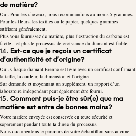
de matière?
Oui. Pour les cheveux, nous recommandons au moins 5 grammes.
Pour les fleurs, les textiles ou le papier, quelques grammes
suffisent généralement.
Plus vous fournissez de matière, plus l’extraction du carbone est
facile – et plus le processus de croissance du diamant est fiable.
14.
Est-ce que je reçois un certificat
d’authenticité et d’origine?
Oui. Chaque diamant Bienne est livré avec un certificat confirmant
la taille, la couleur, la dimension et l’origine.
Sur demande et moyennant un supplément, un rapport d’un
laboratoire indépendant peut également être fourni.
15.
Comment puis-je être sûr(e) que ma
matière est entre de bonnes mains?
Votre matière envoyée est conservée en toute sécurité et
séparément pendant toute la durée du processus.
Nous documentons le parcours de votre échantillon sans aucune