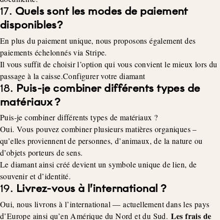
17.
Quels sont les modes de paiement
disponibles?
En plus du paiement unique, nous proposons également des
paiements échelonnés via Stripe.
Il vous suffit de choisir l’option qui vous convient le mieux lors du
passage à la caisse.Configurer votre diamant
18.
Puis-je combiner différents types de
matériaux ?
Puis-je combiner différents types de matériaux ?
Oui. Vous pouvez combiner plusieurs matières organiques –
qu’elles proviennent de personnes, d’animaux, de la nature ou
d’objets porteurs de sens.
Le diamant ainsi créé devient un symbole unique de lien, de
souvenir et d’identité.
19.
Livrez-vous à l’international ?
Oui, nous livrons à l’international — actuellement dans les pays
Les frais de
d’Europe ainsi qu’en Amérique du Nord et du Sud.