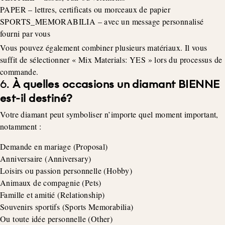
PAPER – lettres, certificats ou morceaux de papier
SPORTS_MEMORABILIA – avec un message personnalisé
fourni par vous
Vous pouvez également combiner plusieurs matériaux. Il vous
suffit de sélectionner « Mix Materials: YES » lors du processus de
commande.
6.
À quelles occasions un diamant BIENNE
est-il destiné?
Votre diamant peut symboliser n’importe quel moment important,
notamment :
Demande en mariage (Proposal)
Anniversaire (Anniversary)
Loisirs ou passion personnelle (Hobby)
Animaux de compagnie (Pets)
Famille et amitié (Relationship)
Souvenirs sportifs (Sports Memorabilia)
Ou toute idée personnelle (Other)