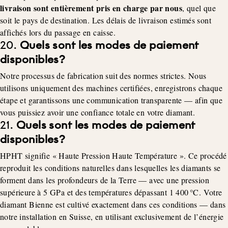
livraison sont entièrement pris en charge par nous
, quel que
soit le pays de destination. Les délais de livraison estimés sont
affichés lors du passage en caisse.
20.
Quels sont les modes de paiement
disponibles?
Notre processus de fabrication suit des normes strictes. Nous
utilisons uniquement des machines certifiées, enregistrons chaque
étape et garantissons une communication transparente — afin que
vous puissiez avoir une confiance totale en votre diamant.
21.
Quels sont les modes de paiement
disponibles?
HPHT signifie « Haute Pression Haute Température ». Ce procédé
reproduit les conditions naturelles dans lesquelles les diamants se
forment dans les profondeurs de la Terre — avec une pression
supérieure à 5 GPa et des températures dépassant 1 400 °C. Votre
diamant Bienne est cultivé exactement dans ces conditions — dans
notre installation en Suisse, en utilisant exclusivement de l’énergie