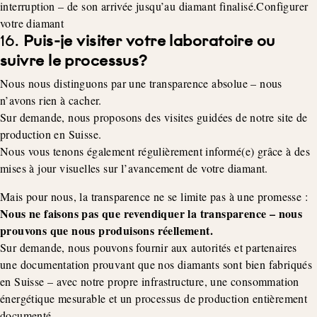
interruption – de son arrivée jusqu’au diamant finalisé.Configurer
votre diamant
16.
Puis-je visiter votre laboratoire ou
suivre le processus?
Nous nous distinguons par une transparence absolue – nous
n’avons rien à cacher.
Sur demande, nous proposons des visites guidées de notre site de
production en Suisse.
Nous vous tenons également régulièrement informé(e) grâce à des
mises à jour visuelles sur l’avancement de votre diamant.
Mais pour nous, la transparence ne se limite pas à une promesse :
Nous ne faisons pas que revendiquer la transparence – nous
prouvons que nous produisons réellement.
Sur demande, nous pouvons fournir aux autorités et partenaires
une documentation prouvant que nos diamants sont bien fabriqués
en Suisse – avec notre propre infrastructure, une consommation
énergétique mesurable et un processus de production entièrement
documenté.