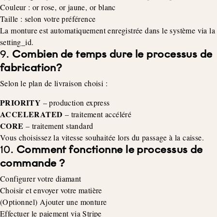
Couleur : or rose, or jaune, or blanc
Taille : selon votre préférence
La monture est automatiquement enregistrée dans le système via la
setting_id.
9.
Combien de temps dure le processus de
fabrication?
Selon le plan de livraison choisi :
PRIORITY
– production express
ACCELERATED
– traitement accéléré
CORE
– traitement standard
Vous choisissez la vitesse souhaitée lors du passage à la caisse.
10.
Comment fonctionne le processus de
commande ?
Configurer votre diamant
Choisir et envoyer votre matière
(Optionnel) Ajouter une monture
Effectuer le paiement via Stripe