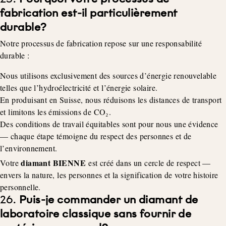
fabrication est-il particulièrement
durable?
Notre processus de fabrication repose sur une responsabilité
durable :
Nous utilisons exclusivement des sources d’énergie renouvelable
telles que l’hydroélectricité et l’énergie solaire.
En produisant en Suisse, nous réduisons les distances de transport
et limitons les émissions de CO₂.
Des conditions de travail équitables sont pour nous une évidence
— chaque étape témoigne du respect des personnes et de
l’environnement.
diamant BIENNE
Votre
est créé dans un cercle de respect —
envers la nature, les personnes et la signification de votre histoire
personnelle.
26.
Puis-je commander un diamant de
laboratoire classique sans fournir de