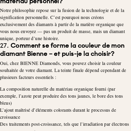
matériau personnel?
Notre philosophie repose sur la fusion de la technologie et de la
signification personnelle. C’est pourquoi nous créons
exclusivement des diamants à partir de la matière organique que
vous nous envoyez — pas un produit de masse, mais un diamant
unique, porteur d’une histoire.
27.
Comment se forme la couleur de mon
diamant Bienne – et puis-je la choisir?
Oui, chez BIENNE Diamonds, vous pouvez choisir la couleur
souhaitée de votre diamant. La teinte finale dépend cependant de
plusieurs facteurs essentiels :
La composition naturelle du matériau organique fourni (par
exemple, l’azote peut produire des tons jaunes, le bore des tons
bleus)
L’ajout maîtrisé d’éléments colorants durant le processus de
croissance
Des traitements post-croissance, tels que l’irradiation par électrons