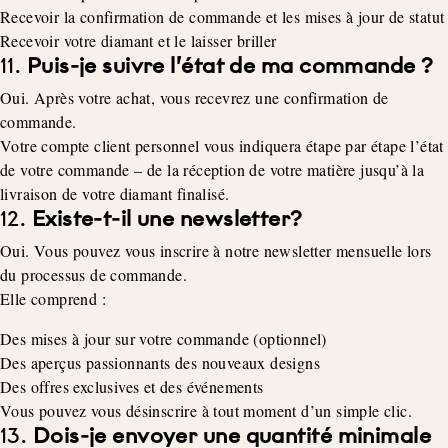
Recevoir la confirmation de commande et les mises à jour de statut
Recevoir votre diamant et le laisser briller
11.
Puis-je suivre l’état de ma commande ?
Oui. Après votre achat, vous recevrez une confirmation de
commande.
Votre compte client personnel vous indiquera étape par étape l’état
de votre commande – de la réception de votre matière jusqu’à la
livraison de votre diamant finalisé.
12.
Existe-t-il une newsletter?
Oui. Vous pouvez vous inscrire à notre newsletter mensuelle lors
du processus de commande.
Elle comprend :
Des mises à jour sur votre commande (optionnel)
Des aperçus passionnants des nouveaux designs
Des offres exclusives et des événements
Vous pouvez vous désinscrire à tout moment d’un simple clic.
13.
Dois-je envoyer une quantité minimale