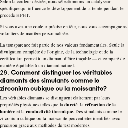
Selon la couleur désirée, nous sélectionnons un catalyseur
spécifique qui influence le développement de la teinte pendant le
procédé HPHT.
Si vous avez une couleur précise en tête, nous vous accompagnons
volontiers de manière personnalisée.
La transparence fait partie de nos valeurs fondamentales. Seule la
divulgation complète de l’origine, de la technologie et de la
certification permet à un diamant d’être traçable — et comparé de
manière équitable à un diamant naturel.
28.
Comment distinguer les véritables
diamants des simulants comme le
zirconium cubique ou la moissanite?
Les véritables diamants se distinguent clairement par leurs
dureté
réfraction de la
propriétés physiques telles que la
, la
lumière
conductivité thermique
et la
. Des simulants comme le
zirconium cubique ou la moissanite peuvent être identifiés avec
précision grâce aux méthodes de test modernes.